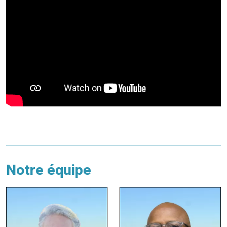
Notre équipe