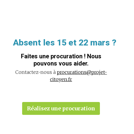
Absent les 15 et 22 mars ?
Faites une procuration ! Nous
pouvons vous aider.
Contactez-nous à
procurations@projet-
citoyen.fr
Réalisez une procuration