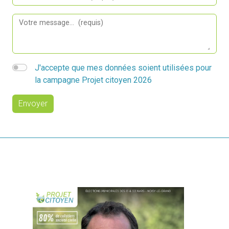
J'accepte que mes données soient utilisées pour
la campagne Projet citoyen 2026
Envoyer