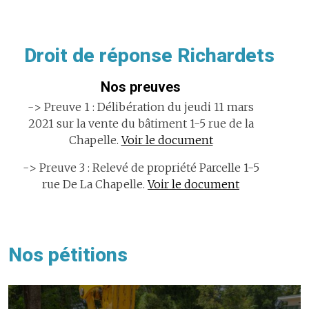
Droit de réponse Richardets
Nos preuves
-> Preuve 1 : Délibération du jeudi 11 mars
2021 sur la vente du bâtiment 1-5 rue de la
Chapelle.
Voir le document
-> Preuve 3 : Relevé de propriété Parcelle 1-5
rue De La Chapelle.
Voir le document
Nos pétitions