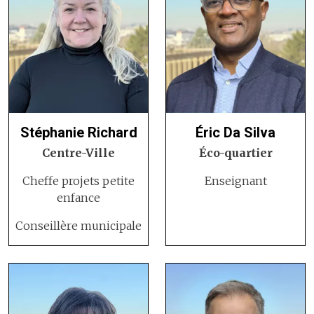
Stéphanie Richard
Éric Da Silva
Centre-Ville
Éco-quartier
Cheffe projets petite
Enseignant
enfance
Conseillère municipale