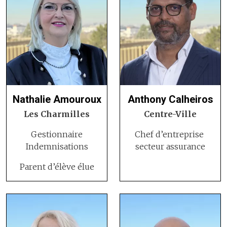
Nathalie Amouroux
Anthony Calheiros
Les Charmilles
Centre-Ville
Gestionnaire
Chef d’entreprise
Indemnisations
secteur assurance
Parent d’élève élue