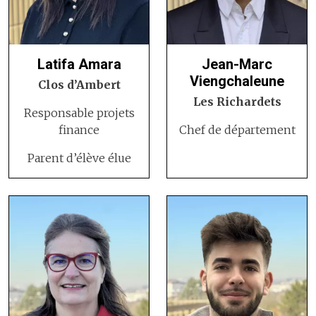
Latifa Amara
Jean-Marc
Viengchaleune
Clos d’Ambert
Les Richardets
Responsable projets
finance
Chef de département
Parent d’élève élue