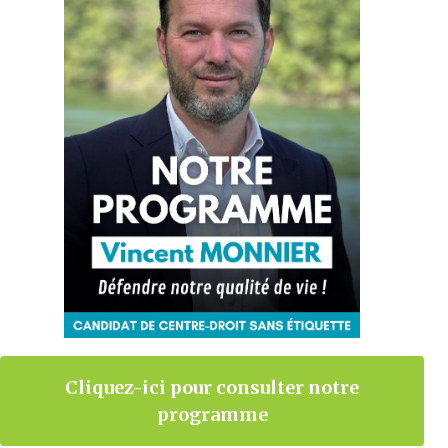
Cliquez-ici pour consulter notre
programme