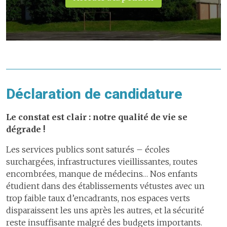
Déclaration de candidature
Le constat est clair : notre qualité de vie se
dégrade !
Les services publics sont saturés – écoles
surchargées, infrastructures vieillissantes, routes
encombrées, manque de médecins… Nos enfants
étudient dans des établissements vétustes avec un
trop faible taux d’encadrants, nos espaces verts
disparaissent les uns après les autres, et la sécurité
reste insuffisante malgré des budgets importants.