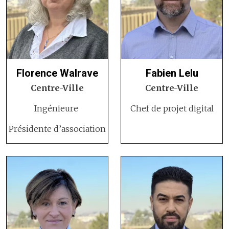
Florence Walrave
Fabien Lelu
Centre-Ville
Centre-Ville
Ingénieure
Chef de projet digital
Présidente d’association