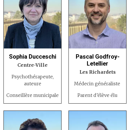
Sophia Ducceschi
Pascal Godfroy-
Letellier
Centre-Ville
Les Richardets
Psychothérapeute,
auteure
Médecin généraliste
Conseillère municipale
Parent d’élève élu