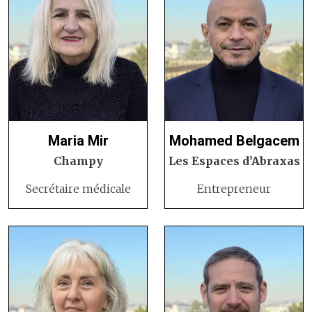
Maria Mir
Mohamed Belgacem
Champy
Les Espaces d’Abraxas
Secrétaire médicale
Entrepreneur