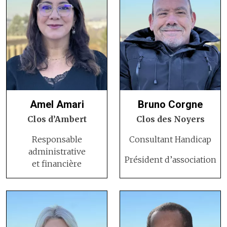
Amel Amari
Bruno Corgne
Clos d’Ambert
Clos des Noyers
Responsable
Consultant Handicap
administrative
Président d’association
et financière