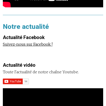
Notre actualité
Actualité Facebook
Suivez-nous sur Facebook !
Actualité vidéo
Toute l'actualité de notre chaîne Youtube.