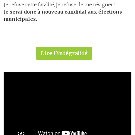
Je refuse cette fatalité, je refuse de me résigner !
Je serai donc à nouveau candidat aux élections
municipales.
Lire l’intégralité