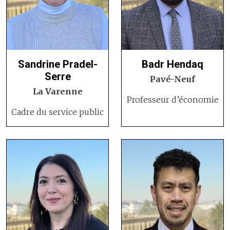
Sandrine Pradel-
Badr Hendaq
Serre
Pavé-Neuf
La Varenne
Professeur d’économie
Cadre du service public