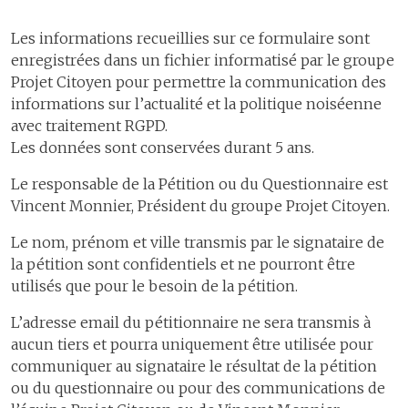
Les informations recueillies sur ce formulaire sont
enregistrées dans un fichier informatisé par le groupe
Projet Citoyen pour permettre la communication des
informations sur l’actualité et la politique noiséenne
avec traitement RGPD.
Les données sont conservées durant 5 ans.
Le responsable de la Pétition ou du Questionnaire est
Vincent Monnier, Président du groupe Projet Citoyen.
Le nom, prénom et ville transmis par le signataire de
la pétition sont confidentiels et ne pourront être
utilisés que pour le besoin de la pétition.
L’adresse email du pétitionnaire ne sera transmis à
aucun tiers et pourra uniquement être utilisée pour
communiquer au signataire le résultat de la pétition
ou du questionnaire ou pour des communications de