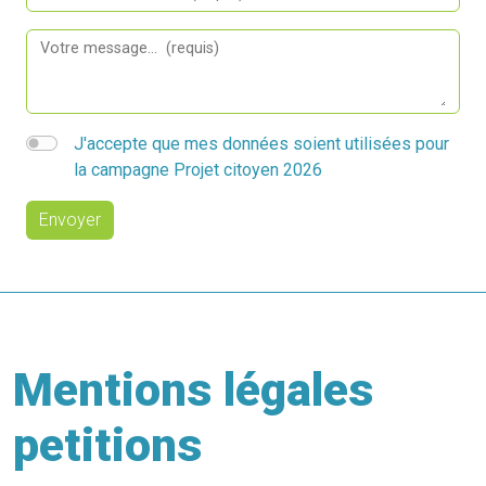
J'accepte que mes données soient utilisées pour
la campagne Projet citoyen 2026
Envoyer
Mentions légales
petitions